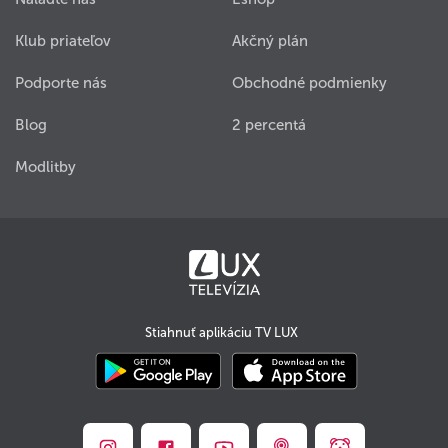
Klub priateľov
Akčný plán
Podporte nás
Obchodné podmienky
Blog
2 percentá
Modlitby
Stiahnuť aplikáciu TV LUX