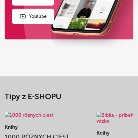
Youtube
Tipy z E-SHOPU
Knihy
Knihy
1000 RÔZNYCH CIEST