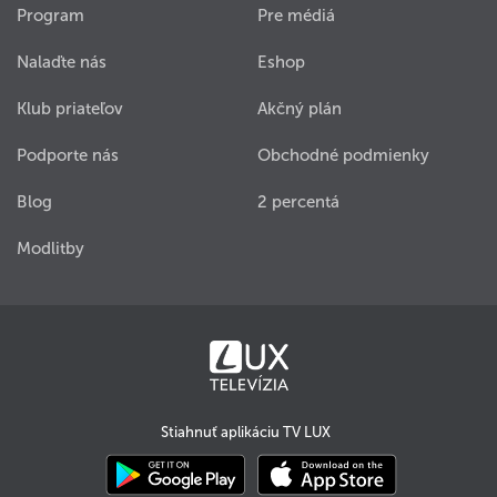
Program
Pre médiá
Nalaďte nás
Eshop
Klub priateľov
Akčný plán
Podporte nás
Obchodné podmienky
Blog
2 percentá
Modlitby
Stiahnuť aplikáciu TV LUX