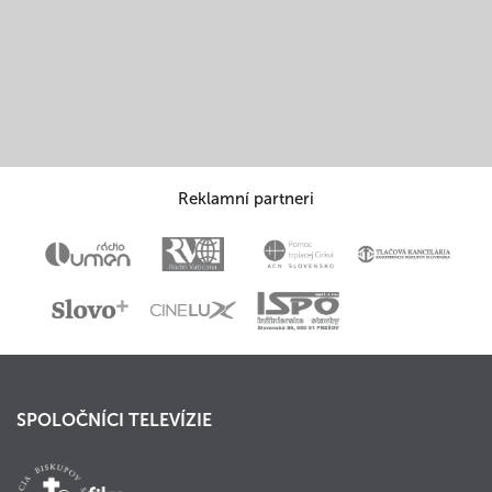
Reklamní partneri
SPOLOČNÍCI TELEVÍZIE