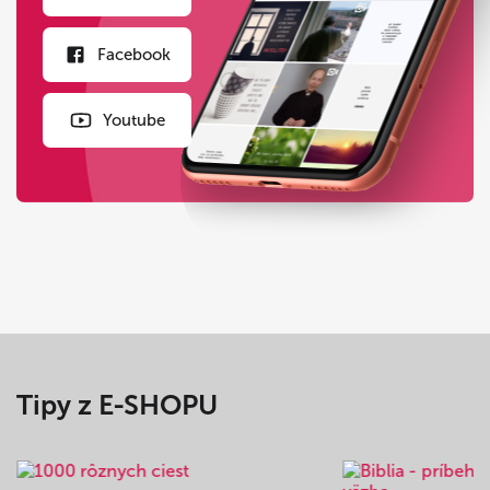
Facebook
Youtube
Tipy z E-SHOPU