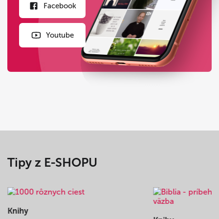
Facebook
Youtube
Tipy z E-SHOPU
Knihy