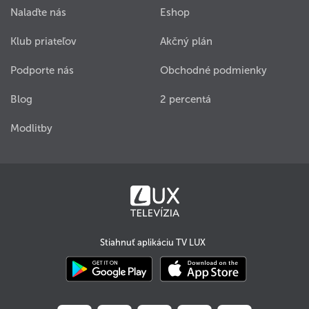
Nalaďte nás
Eshop
Klub priateľov
Akčný plán
Podporte nás
Obchodné podmienky
Blog
2 percentá
Modlitby
Stiahnuť aplikáciu TV LUX