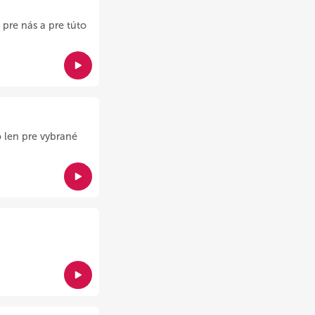
pre nás a pre túto
 len pre vybrané