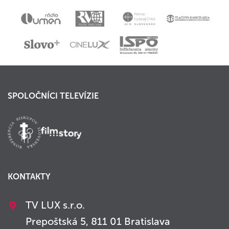
SPOLOČNÍCI TELEVÍZIE
KONTAKTY
TV LUX s.r.o.
Prepoštská 5, 811 01 Bratislava