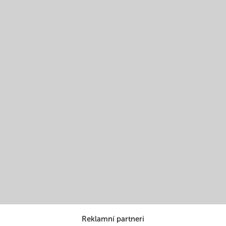
Reklamní partneri