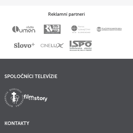
Reklamní partneri
SPOLOČNÍCI TELEVÍZIE
KONTAKTY