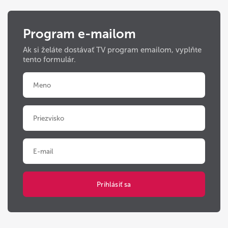
Program e-mailom
Ak si želáte dostávať TV program emailom, vyplňte
tento formulár.