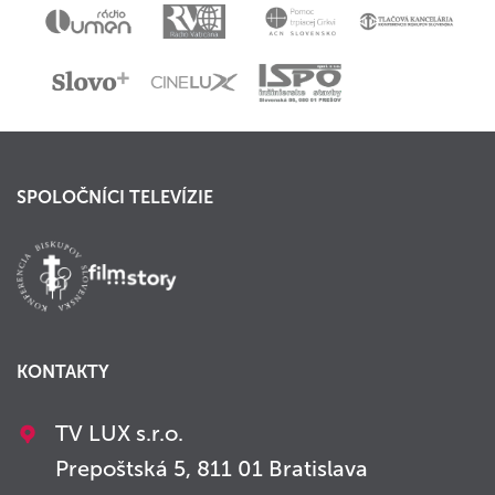
SPOLOČNÍCI TELEVÍZIE
KONTAKTY
TV LUX s.r.o.
Prepoštská 5, 811 01 Bratislava