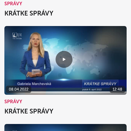
SPRÁVY
KRÁTKE SPRÁVY
08.04.2022
12:48
SPRÁVY
KRÁTKE SPRÁVY