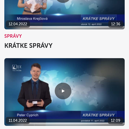
12.04.2022
12:36
SPRÁVY
KRÁTKE SPRÁVY
11.04.2022
12:09