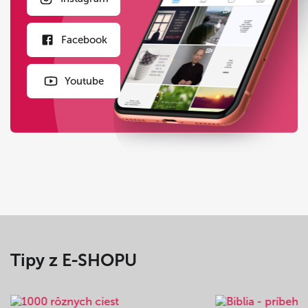
Facebook
Youtube
Tipy z E-SHOPU