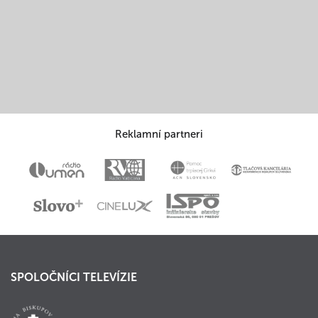
Reklamní partneri
SPOLOČNÍCI TELEVÍZIE