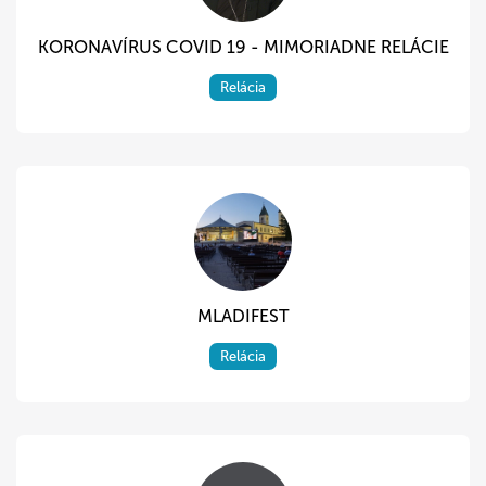
KORONAVÍRUS COVID 19 - MIMORIADNE RELÁCIE
Relácia
MLADIFEST
Relácia