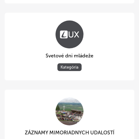
Svetové dni mládeže
Kategória
ZÁZNAMY MIMORIADNYCH UDALOSTÍ