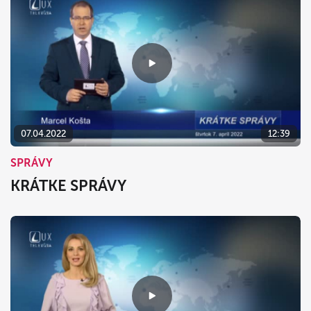
07.04.2022
12:39
SPRÁVY
KRÁTKE SPRÁVY