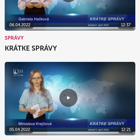
06.04.2022
12:37
SPRÁVY
KRÁTKE SPRÁVY
05.04.2022
12:21