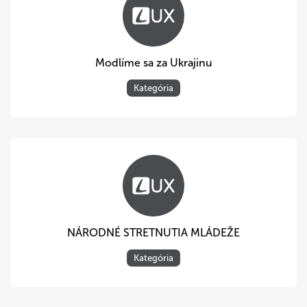
Modlíme sa za Ukrajinu
Kategória
NÁRODNÉ STRETNUTIA MLÁDEŽE
Kategória