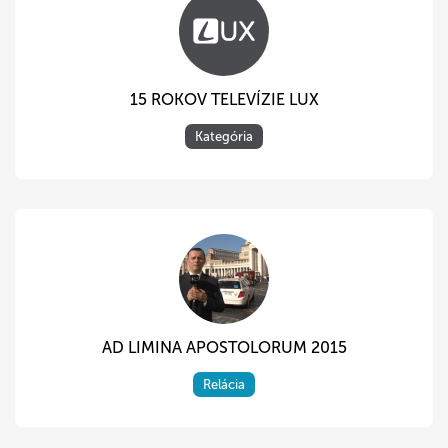
15 ROKOV TELEVÍZIE LUX
Kategória
AD LIMINA APOSTOLORUM 2015
Relácia