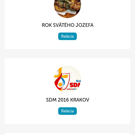
ROK SVÄTÉHO JOZEFA
Relácia
SDM 2016 KRAKOV
Relácia