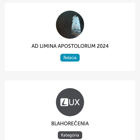
AD LIMINA APOSTOLORUM 2024
Relácia
BLAHOREČENIA
Kategória