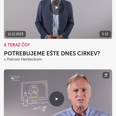
11.12.2023
5:12
A TERAZ ČO?
POTREBUJEME EŠTE DNES CIRKEV?
s Petrom Herbeckom