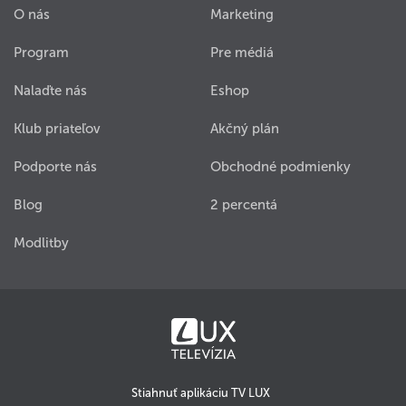
O nás
Marketing
Program
Pre médiá
Nalaďte nás
Eshop
Klub priateľov
Akčný plán
Podporte nás
Obchodné podmienky
Blog
2 percentá
Modlitby
Stiahnuť aplikáciu TV LUX