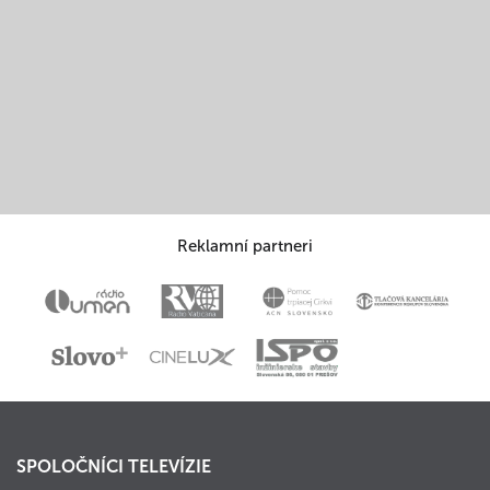
Reklamní partneri
SPOLOČNÍCI TELEVÍZIE