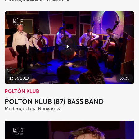
13.06.2019
55:39
POLTÓN KLUB
POLTÓN KLUB (87) BASS BAND
Moderuje Jana Nunvářová