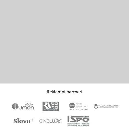
Reklamní partneri