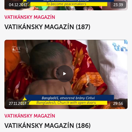
04.12.2017
23:39
VATIKÁNSKY MAGAZÍN
VATIKÁNSKY MAGAZÍN (187)
27.11.2017
29:56
VATIKÁNSKY MAGAZÍN
VATIKÁNSKY MAGAZÍN (186)