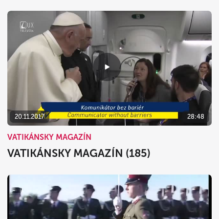
20.11.2017
28:48
VATIKÁNSKY MAGAZÍN
VATIKÁNSKY MAGAZÍN (185)