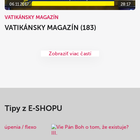
06.11.2017
28:17
VATIKÁNSKY MAGAZÍN
VATIKÁNSKY MAGAZÍN (183)
Zobraziť viac častí
Tipy z E-SHOPU