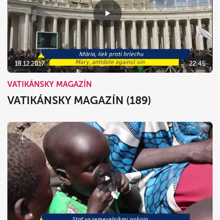
18.12.2017
22:45
VATIKÁNSKY MAGAZÍN
VATIKÁNSKY MAGAZÍN (189)