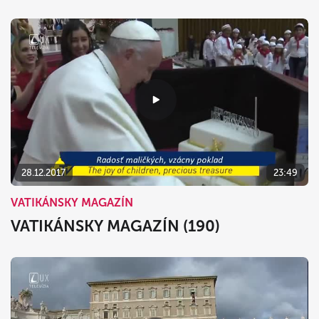
28.12.2017
23:49
VATIKÁNSKY MAGAZÍN
VATIKÁNSKY MAGAZÍN (190)