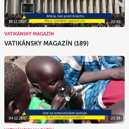
18.12.2017
22:45
VATIKÁNSKY MAGAZÍN
VATIKÁNSKY MAGAZÍN (189)
04.12.2017
23:39