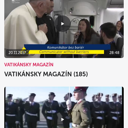
20.11.2017
28:48
VATIKÁNSKY MAGAZÍN
VATIKÁNSKY MAGAZÍN (185)