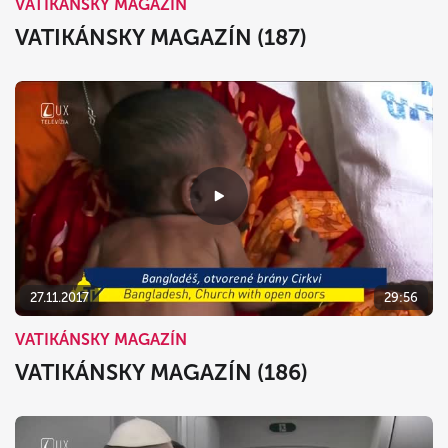
VATIKÁNSKY MAGAZÍN
VATIKÁNSKY MAGAZÍN (187)
27.11.2017
29:56
VATIKÁNSKY MAGAZÍN
VATIKÁNSKY MAGAZÍN (186)