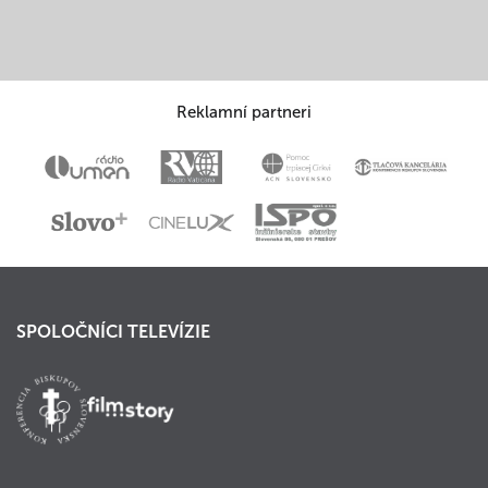
Reklamní partneri
SPOLOČNÍCI TELEVÍZIE