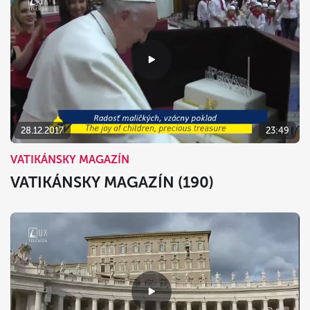
28.12.2017
23:49
VATIKÁNSKY MAGAZÍN
VATIKÁNSKY MAGAZÍN (190)