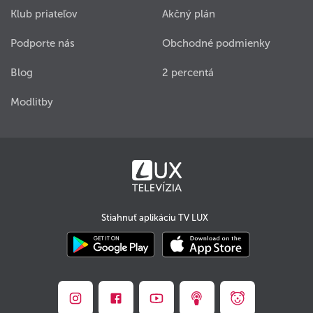
Klub priateľov
Akčný plán
Podporte nás
Obchodné podmienky
Blog
2 percentá
Modlitby
Stiahnuť aplikáciu TV LUX