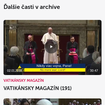
Ďalšie časti v archíve
02.01.2018
30:47
VATIKÁNSKY MAGAZÍN
VATIKÁNSKY MAGAZÍN (191)