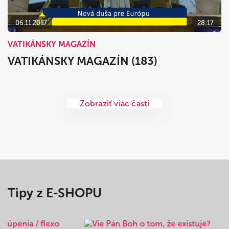
06.11.2017
28:17
VATIKÁNSKY MAGAZÍN
VATIKÁNSKY MAGAZÍN (183)
Zobraziť viac častí
Tipy z E-SHOPU