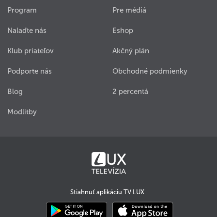
Program
Pre médiá
Nalaďte nás
Eshop
Klub priateľov
Akčný plán
Podporte nás
Obchodné podmienky
Blog
2 percentá
Modlitby
Stiahnuť aplikáciu TV LUX