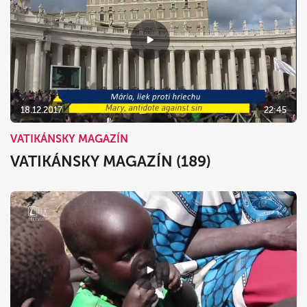
18.12.2017
22:45
VATIKÁNSKY MAGAZÍN
VATIKÁNSKY MAGAZÍN (189)