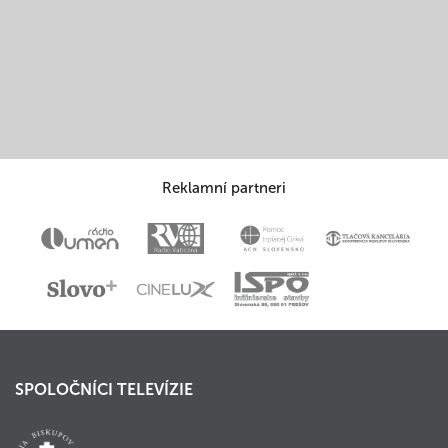
Reklamní partneri
SPOLOČNÍCI TELEVÍZIE