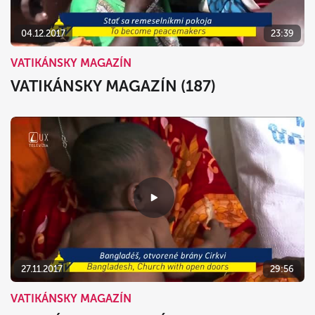
04.12.2017
23:39
VATIKÁNSKY MAGAZÍN
VATIKÁNSKY MAGAZÍN (187)
27.11.2017
29:56
VATIKÁNSKY MAGAZÍN