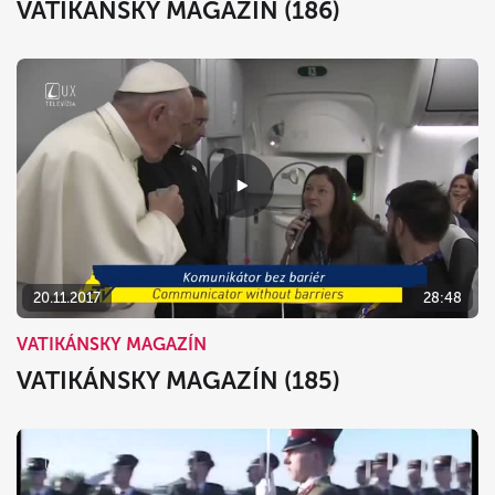
VATIKÁNSKY MAGAZÍN (186)
20.11.2017
28:48
VATIKÁNSKY MAGAZÍN
VATIKÁNSKY MAGAZÍN (185)