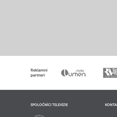
Reklamní
partneri
SPOLOČNÍCI TELEVÍZIE
KONTA