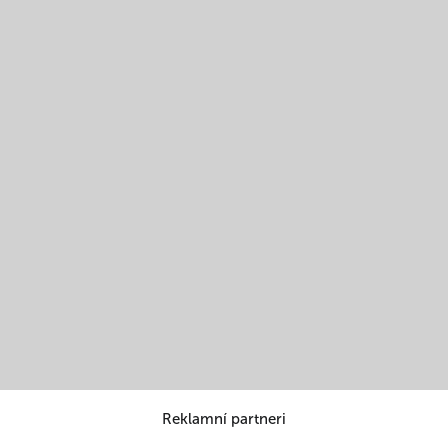
Reklamní partneri