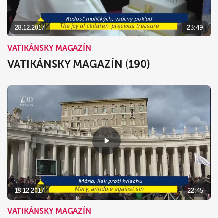
28.12.2017
23:49
VATIKÁNSKY MAGAZÍN
VATIKÁNSKY MAGAZÍN (190)
18.12.2017
22:45
VATIKÁNSKY MAGAZÍN