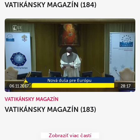
VATIKÁNSKY MAGAZÍN (184)
06.11.2017
28:17
VATIKÁNSKY MAGAZÍN
VATIKÁNSKY MAGAZÍN (183)
Zobraziť viac častí