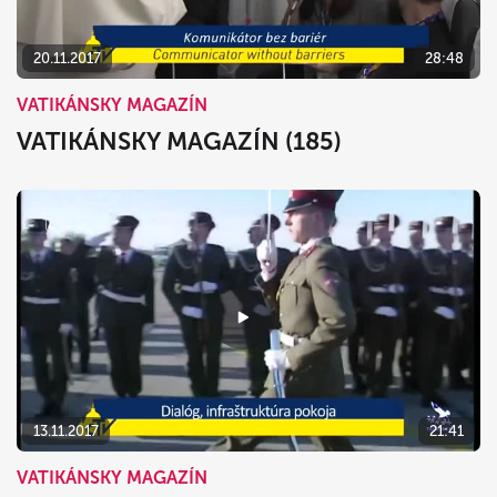
20.11.2017
28:48
VATIKÁNSKY MAGAZÍN
VATIKÁNSKY MAGAZÍN (185)
13.11.2017
21:41
VATIKÁNSKY MAGAZÍN