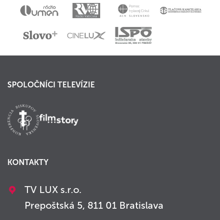
SPOLOČNÍCI TELEVÍZIE
KONTAKTY
TV LUX s.r.o.
Prepoštská 5, 811 01 Bratislava