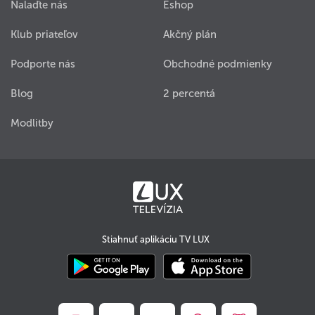
Nalaďte nás
Eshop
Klub priateľov
Akčný plán
Podporte nás
Obchodné podmienky
Blog
2 percentá
Modlitby
Stiahnuť aplikáciu TV LUX