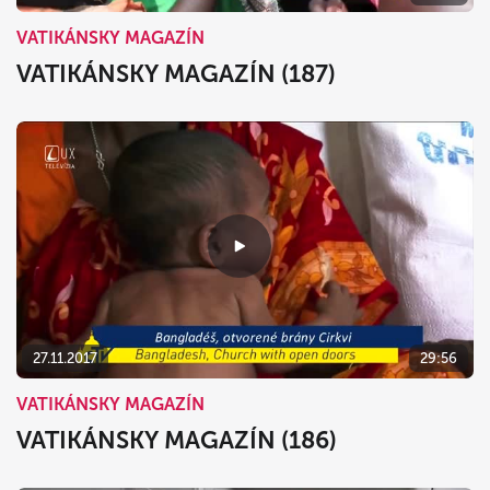
VATIKÁNSKY MAGAZÍN
VATIKÁNSKY MAGAZÍN (187)
27.11.2017
29:56
VATIKÁNSKY MAGAZÍN
VATIKÁNSKY MAGAZÍN (186)