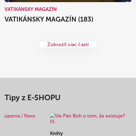
VATIKÁNSKY MAGAZÍN
VATIKÁNSKY MAGAZÍN (183)
Zobraziť viac častí
Tipy z E-SHOPU
Knihy