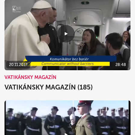
20.11.2017
28:48
VATIKÁNSKY MAGAZÍN
VATIKÁNSKY MAGAZÍN (185)