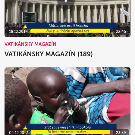
18.12.2017
22:45
VATIKÁNSKY MAGAZÍN
VATIKÁNSKY MAGAZÍN (189)
04.12.2017
23:39