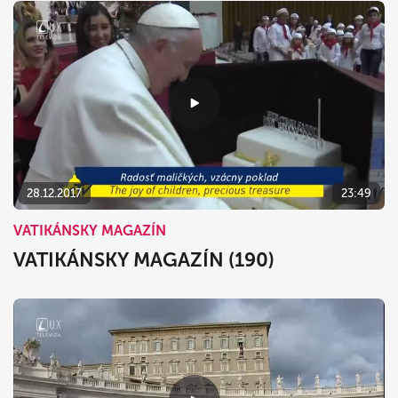
28.12.2017
23:49
VATIKÁNSKY MAGAZÍN
VATIKÁNSKY MAGAZÍN (190)