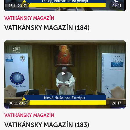
13.11.2017
21:41
VATIKÁNSKY MAGAZÍN
VATIKÁNSKY MAGAZÍN (184)
06.11.2017
28:17
VATIKÁNSKY MAGAZÍN
VATIKÁNSKY MAGAZÍN (183)