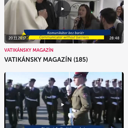
20.11.2017
28:48
VATIKÁNSKY MAGAZÍN
VATIKÁNSKY MAGAZÍN (185)