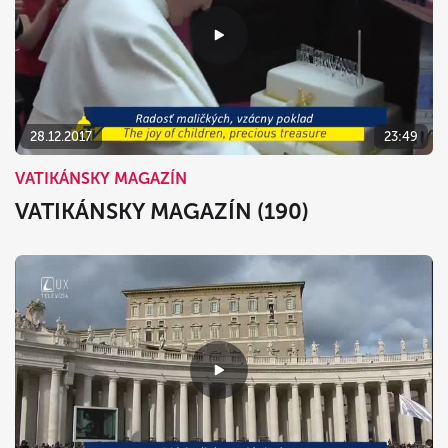
28.12.2017
23:49
VATIKÁNSKY MAGAZÍN
VATIKÁNSKY MAGAZÍN (190)