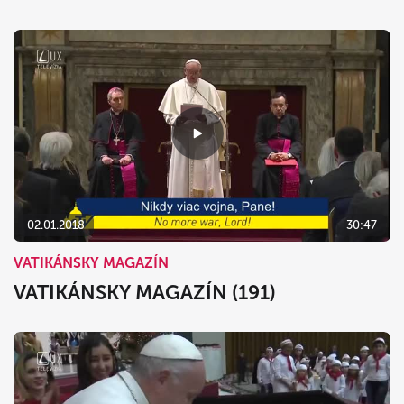
02.01.2018
30:47
VATIKÁNSKY MAGAZÍN
VATIKÁNSKY MAGAZÍN (191)