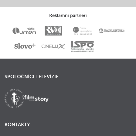
Reklamní partneri
SPOLOČNÍCI TELEVÍZIE
KONTAKTY