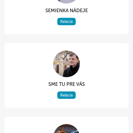
SEMIENKA NÁDEJE
Relácia
SME TU PRE VÁS
Relácia