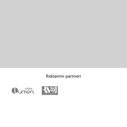
Reklamní partneri