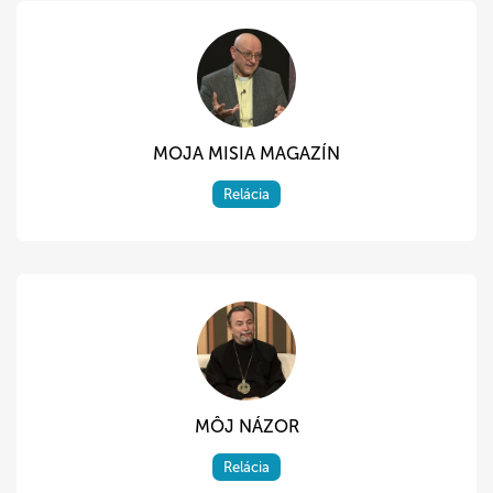
MOJA MISIA MAGAZÍN
Relácia
MÔJ NÁZOR
Relácia