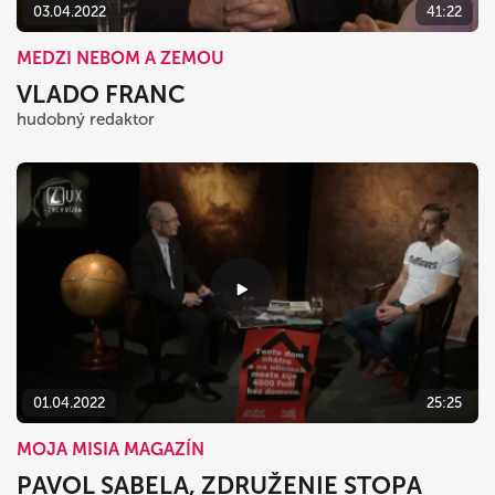
03.04.2022
41:22
MEDZI NEBOM A ZEMOU
VLADO FRANC
hudobný redaktor
01.04.2022
25:25
MOJA MISIA MAGAZÍN
PAVOL SABELA, ZDRUŽENIE STOPA