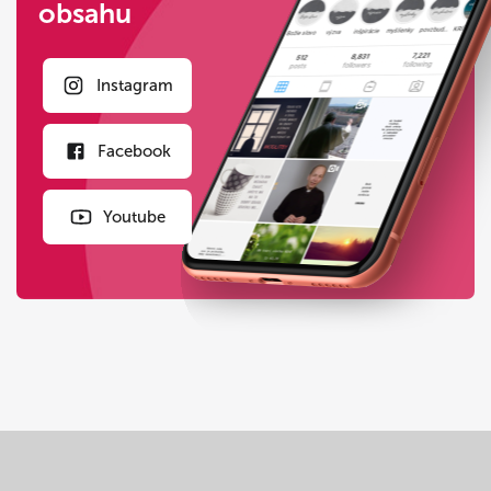
obsahu
Instagram
Facebook
Youtube