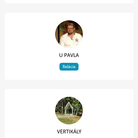
U PAVLA
Relácia
VERTIKÁLY