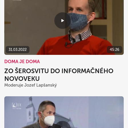
31.03.2022
45:26
DOMA JE DOMA
ZO ŠEROSVITU DO INFORMAČNÉHO
NOVOVEKU
Moderuje Jozef Lapšanský