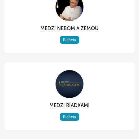
MEDZI NEBOM A ZEMOU
Relácia
MEDZI RIADKAMI
Relácia