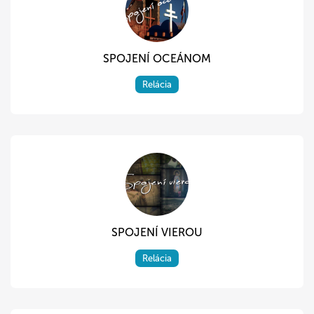
SPOJENÍ OCEÁNOM
Relácia
SPOJENÍ VIEROU
Relácia