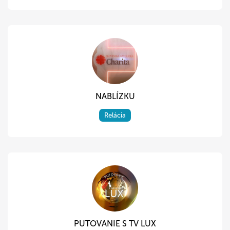
NABLÍZKU
Relácia
PUTOVANIE S TV LUX