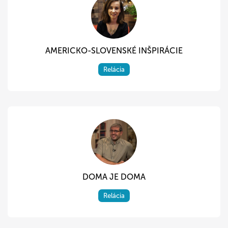
AMERICKO-SLOVENSKÉ INŠPIRÁCIE
Relácia
DOMA JE DOMA
Relácia