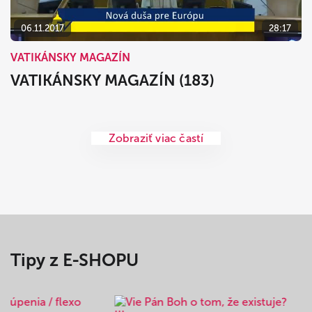
06.11.2017
28:17
VATIKÁNSKY MAGAZÍN
VATIKÁNSKY MAGAZÍN (183)
Zobraziť viac častí
Tipy z E-SHOPU