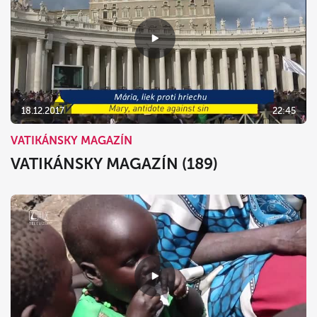
18.12.2017
22:45
VATIKÁNSKY MAGAZÍN
VATIKÁNSKY MAGAZÍN (189)