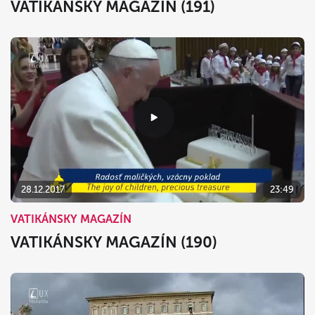
VATIKÁNSKY MAGAZÍN (191)
28.12.2017
23:49
VATIKÁNSKY MAGAZÍN
VATIKÁNSKY MAGAZÍN (190)