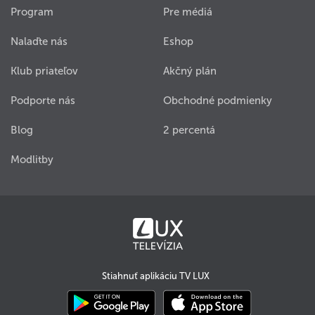
Program
Pre médiá
Nalaďte nás
Eshop
Klub priateľov
Akčný plán
Podporte nás
Obchodné podmienky
Blog
2 percentá
Modlitby
Stiahnuť aplikáciu TV LUX