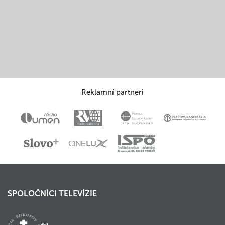
Reklamní partneri
SPOLOČNÍCI TELEVÍZIE