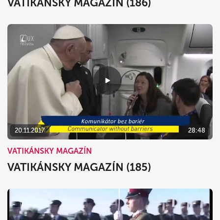
VATIKÁNSKY MAGAZÍN (186)
20.11.2017
28:48
VATIKÁNSKY MAGAZÍN
VATIKÁNSKY MAGAZÍN (185)