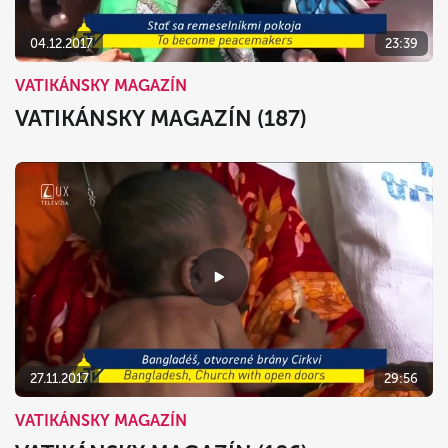
04.12.2017
23:39
VATIKÁNSKY MAGAZÍN
VATIKÁNSKY MAGAZÍN (187)
27.11.2017
29:56
VATIKÁNSKY MAGAZÍN