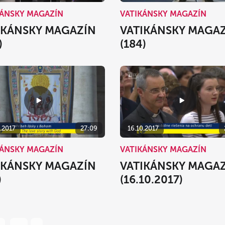
KÁNSKY MAGAZÍN
VATIKÁNSKY MAGAZÍN
IKÁNSKY MAGAZÍN
VATIKÁNSKY MAGA
)
(184)
.2017
27:09
16.10.2017
KÁNSKY MAGAZÍN
VATIKÁNSKY MAGAZÍN
IKÁNSKY MAGAZÍN
VATIKÁNSKY MAGA
)
(16.10.2017)